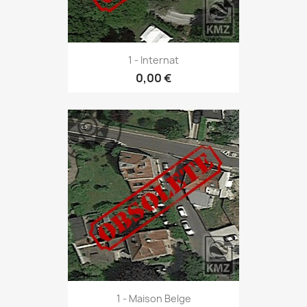
1 - Internat
0,00 €
1 - Maison Belge