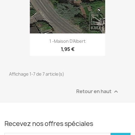
1 -Maison D'Albert
1,95 €
Affichage 1-7 de 7 article(s)
Retour en haut

Recevez nos offres spéciales