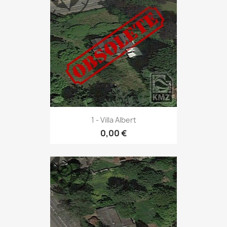
1 - Villa Albert
0,00 €