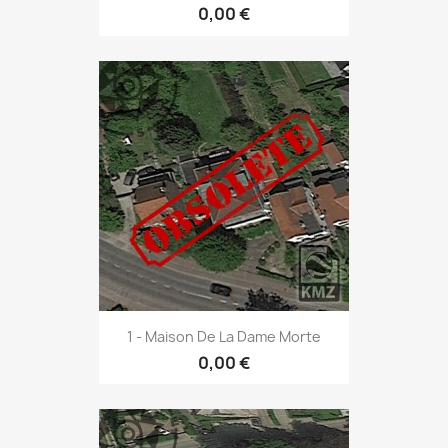
0,00 €
1 - Maison De La Dame Morte
0,00 €