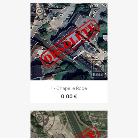
1 - Chapelle Roqe
0,00 €