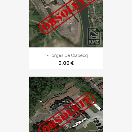
1 - Forges De Clabecq
0,00 €