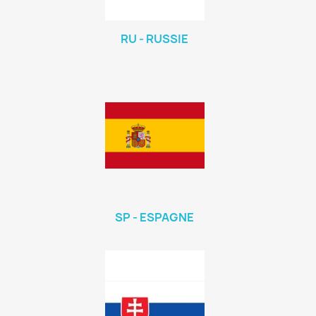
RU - RUSSIE
SP - ESPAGNE