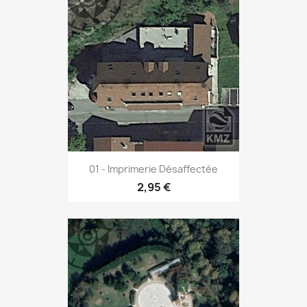
01 - Imprimerie Désaffectée
2,95 €