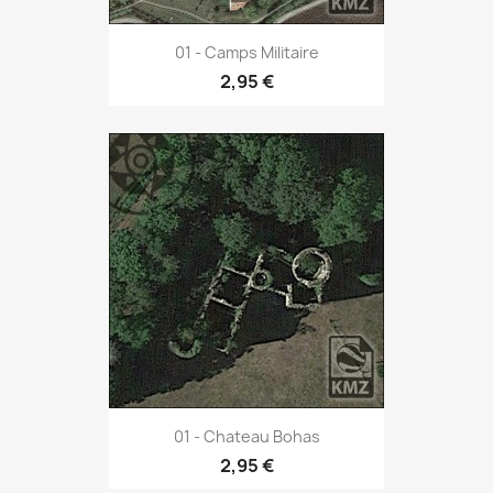
01 - Camps Militaire
2,95 €
01 - Chateau Bohas
2,95 €