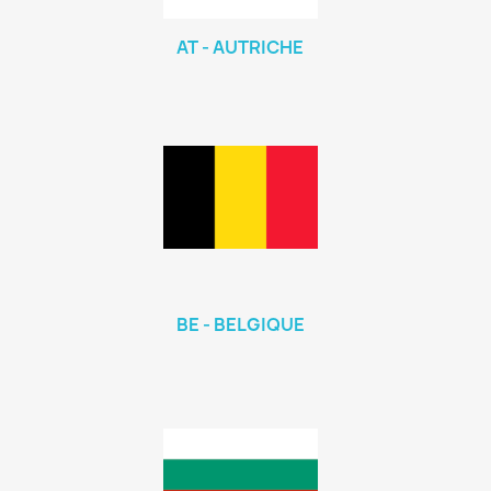
AT - AUTRICHE
BE - BELGIQUE