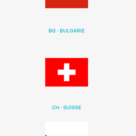
BG - BULGARIE
CH - SUISSE