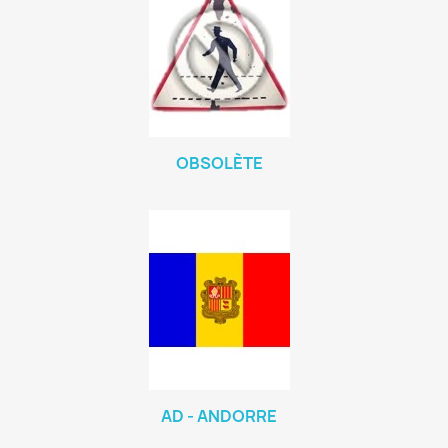
OBSOLÈTE
AD - ANDORRE