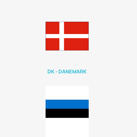
DK - DANEMARK