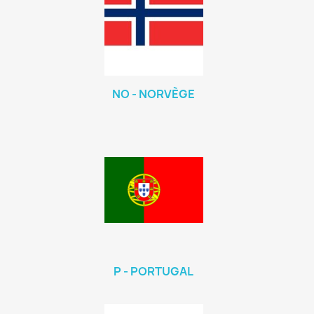
NO - NORVÈGE
P - PORTUGAL