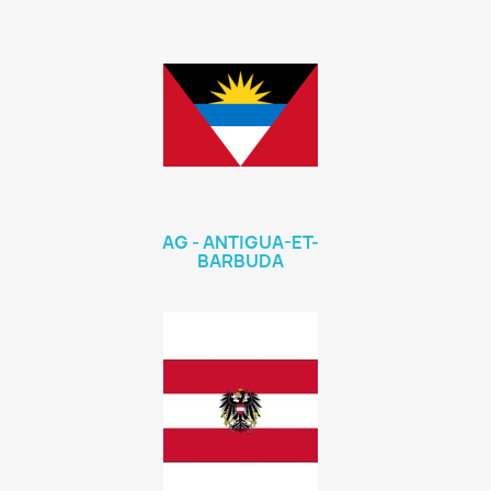
AG - ANTIGUA-ET-
BARBUDA