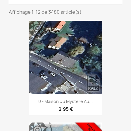
Affichage 1-12 de 3480 article(s)
0 - Maison Du Mystère Au...
2,95 €