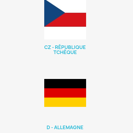
CZ - RÉPUBLIQUE
TCHÈQUE
D - ALLEMAGNE