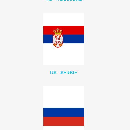
RS - SERBIE