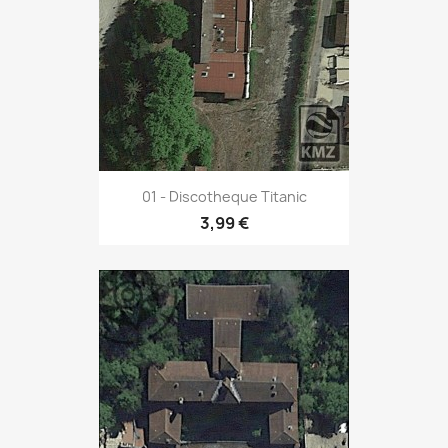
01 - Discotheque Titanic
3,99 €