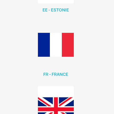
EE - ESTONIE
FR - FRANCE