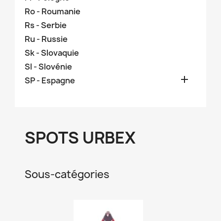
Ro - Roumanie
Rs - Serbie
Ru - Russie
Sk - Slovaquie
Sl - Slovénie

SP - Espagne
SPOTS URBEX
Sous-catégories