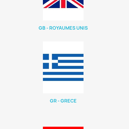
GB - ROYAUMES UNIS
GR - GRECE