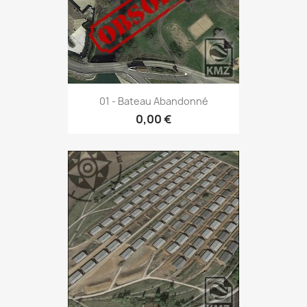
01 - Bateau Abandonné
0,00 €