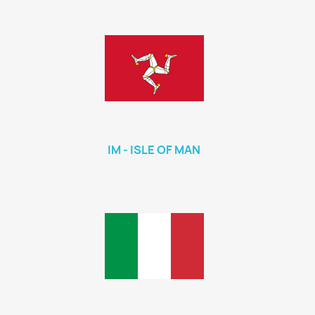
IM - ISLE OF MAN