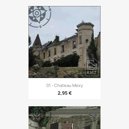
01 - Chateau Mexy
2,95 €