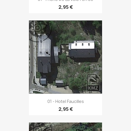
2,95 €
01 - Hotel Faucilles
2,95 €