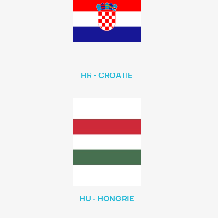
HR - CROATIE
HU - HONGRIE