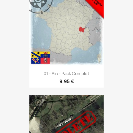
01 - Ain - Pack Complet
9,95 €