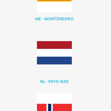
ME - MONTENEGRO
NL - PAYS-BAS