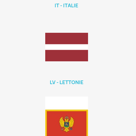
IT - ITALIE
LV - LETTONIE