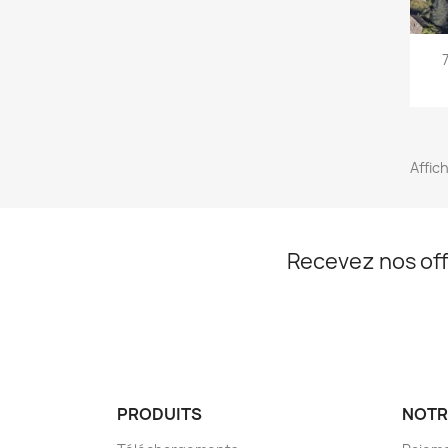
Affic
Recevez nos off
PRODUITS
NOTR