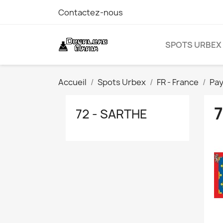
Contactez-nous
SPOTS URBEX
Accueil
Spots Urbex
FR - France
Pay
7
72 - SARTHE