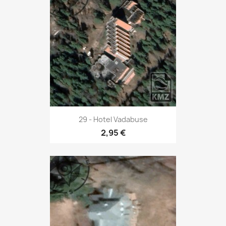
29 - Hotel Vadabuse
2,95 €