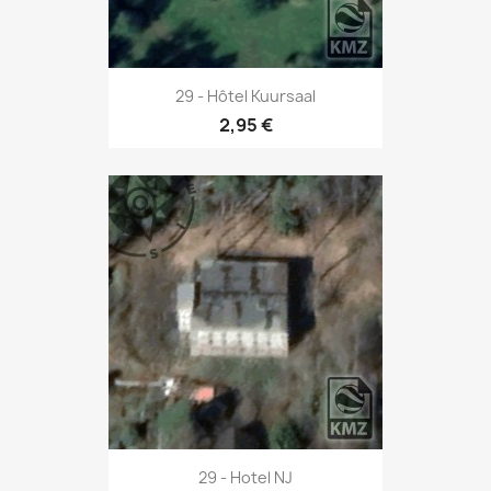
29 - Hôtel Kuursaal
2,95 €
29 - Hotel NJ