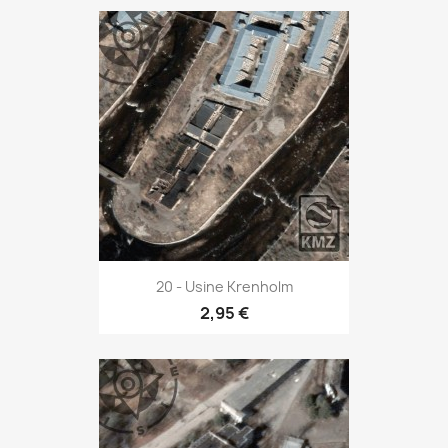
20 - Usine Krenholm
2,95 €