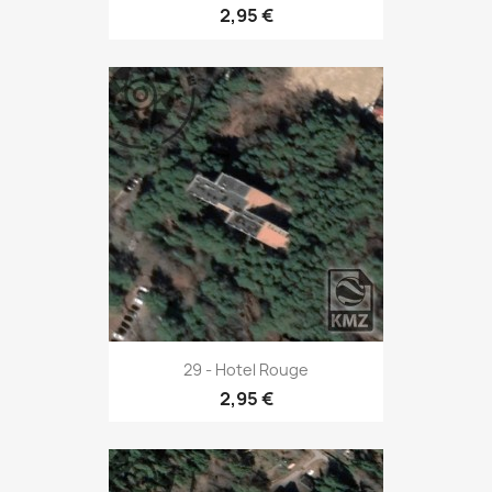
2,95 €
29 - Hotel Rouge
2,95 €