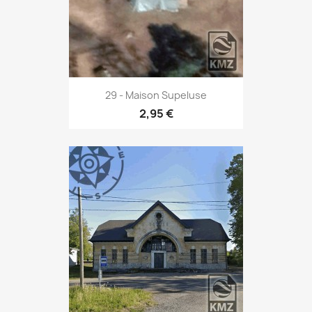
29 - Maison Supeluse
2,95 €