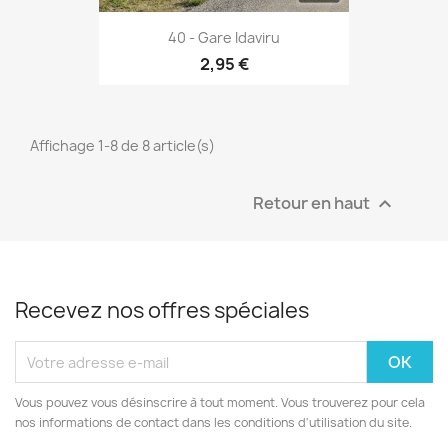
40 - Gare Idaviru
2,95 €
Affichage 1-8 de 8 article(s)
Retour en haut

Recevez nos offres spéciales
Vous pouvez vous désinscrire à tout moment. Vous trouverez pour cela
nos informations de contact dans les conditions d'utilisation du site.