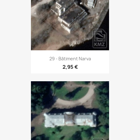
29 - Bâtiment Narva
2,95 €