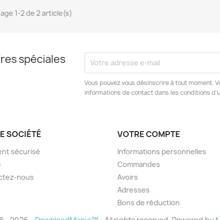
age 1-2 de 2 article(s)
res spéciales
Vous pouvez vous désinscrire à tout moment. V
informations de contact dans les conditions d'ut
E SOCIÉTÉ
VOTRE COMPTE
nt sécurisé
Informations personnelles
e
Commandes
ctez-nous
Avoirs
Adresses
Bons de réduction