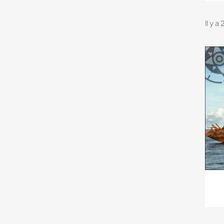
Il y a