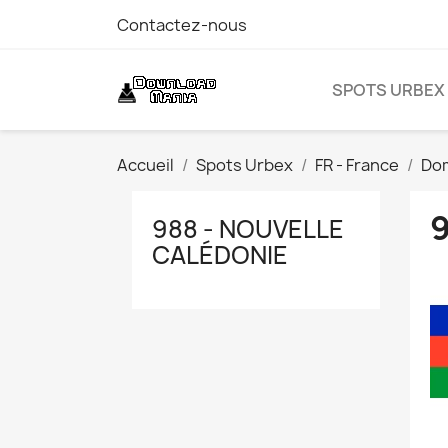
Contactez-nous
SPOTS URBEX
Accueil
Spots Urbex
FR - France
Do
988 - NOUVELLE
CALÉDONIE