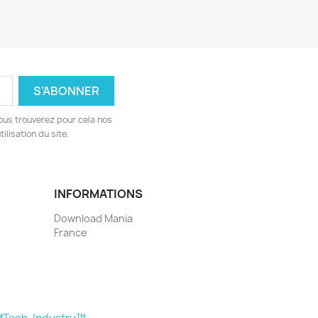
ous trouverez pour cela nos
ilisation du site.
INFORMATIONS
Download Mania
France