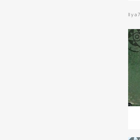
Il y a