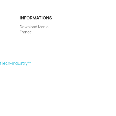
INFORMATIONS
Download Mania
France
Tech-Industry™