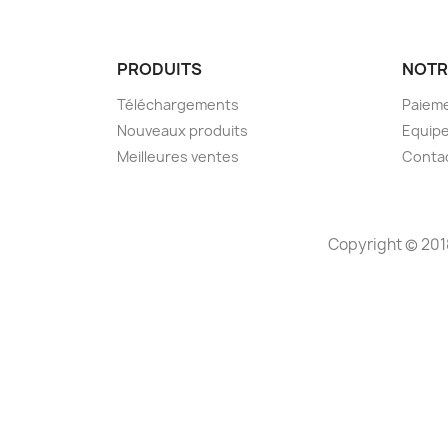
PRODUITS
NOTR
Téléchargements
Paieme
Nouveaux produits
Equip
Meilleures ventes
Conta
Copyright © 201