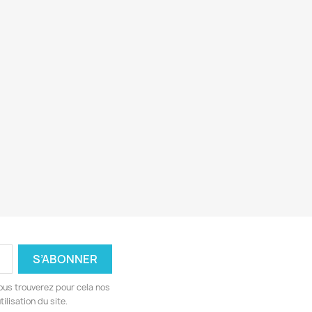
ous trouverez pour cela nos
ilisation du site.