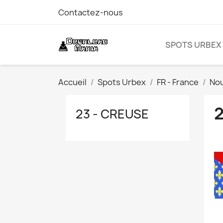
Contactez-nous
SPOTS URBEX
Accueil
Spots Urbex
FR - France
Nou
2
23 - CREUSE