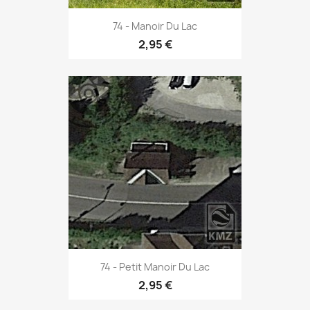
74 - Manoir Du Lac
2,95 €
74 - Petit Manoir Du Lac
2,95 €