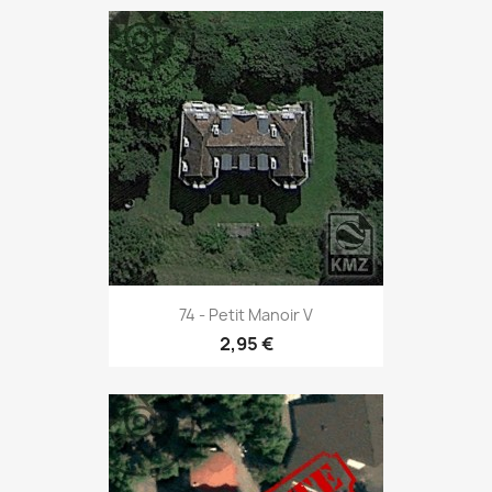
74 - Petit Manoir V
2,95 €