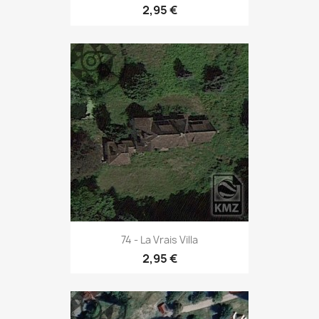
2,95 €
74 - La Vrais Villa
2,95 €