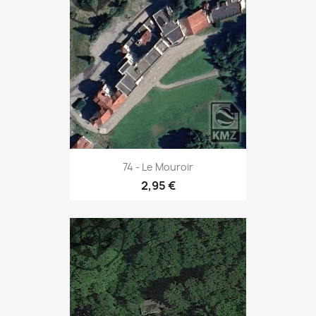
74 - Le Mouroir
2,95 €