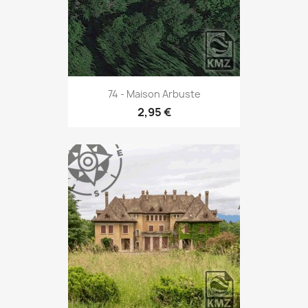
74 - Maison Arbuste
2,95 €