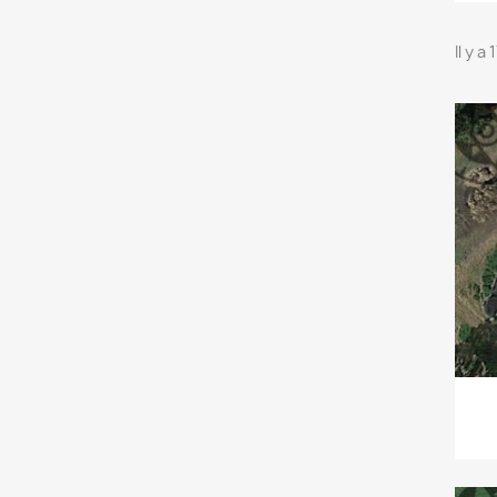
Il y a