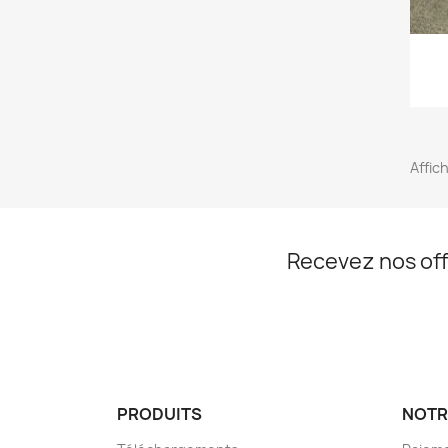
Affich
Recevez nos off
PRODUITS
NOTR