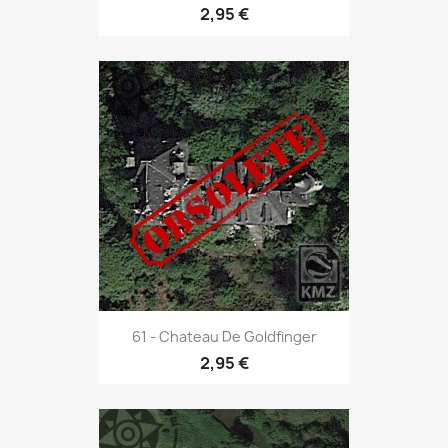
2,95 €
61 - Chateau De Goldfinger
2,95 €