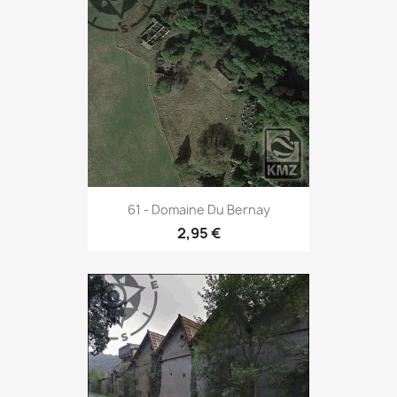
61 - Domaine Du Bernay
2,95 €