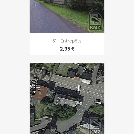
61 - Entrepôts
2,95 €