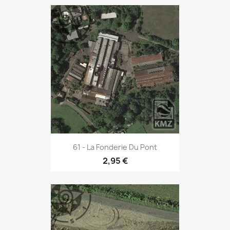
61 - La Fonderie Du Pont
2,95 €