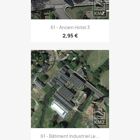
61 - Ancien Hotel 3
2,95 €
61 - Bâtiment Industriel Le...