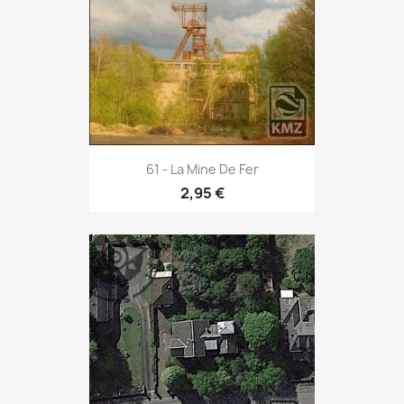
61 - La Mine De Fer
2,95 €