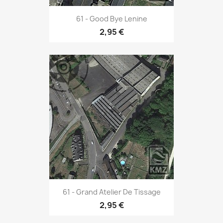
61 - Good Bye Lenine
2,95 €
61 - Grand Atelier De Tissage
2,95 €