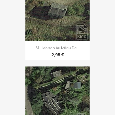
61 - Maison Au Milieu De...
2,95 €