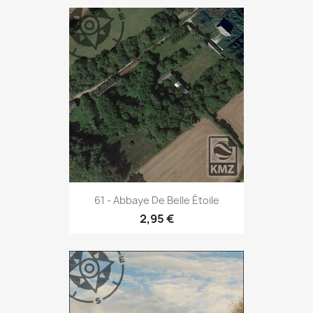
61 - Abbaye De Belle Étoile
2,95 €