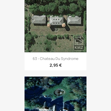
63 - Chateau Du Syndrome
2,95 €