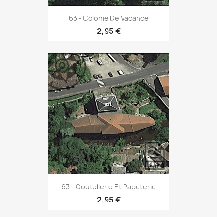
63 - Colonie De Vacance
2,95 €
63 - Coutellerie Et Papeterie
2,95 €