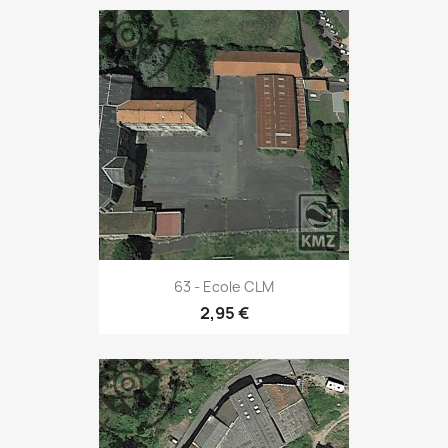
63 - Ecole CLM
2,95 €