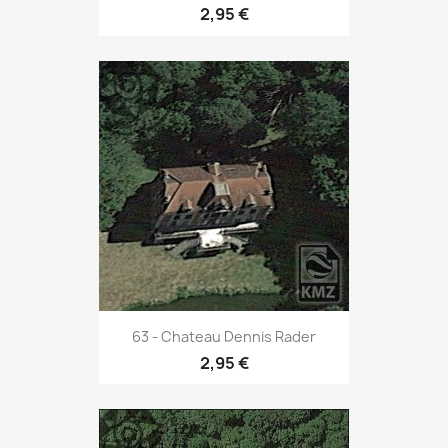
2,95 €
63 - Chateau Dennis Rader
2,95 €