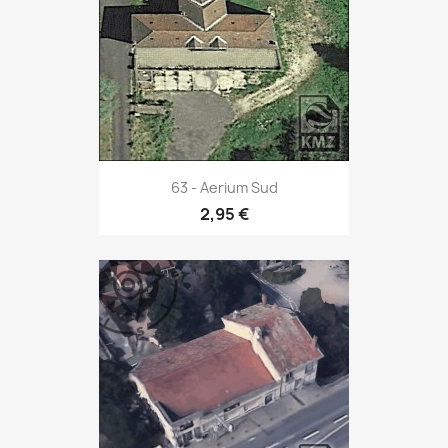
63 - Aerium Sud
2,95 €