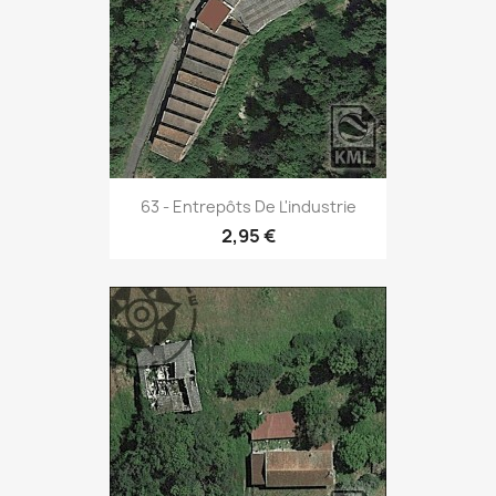
63 - Entrepôts De L'industrie
2,95 €