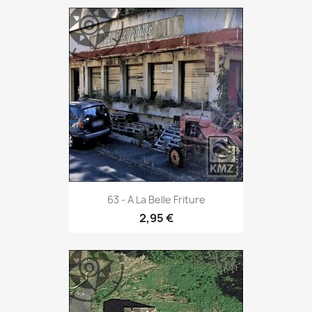
63 - A La Belle Friture
2,95 €