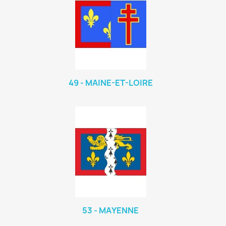
49 - MAINE-ET-LOIRE
53 - MAYENNE