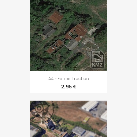
44 - Ferme Traction
2,95 €