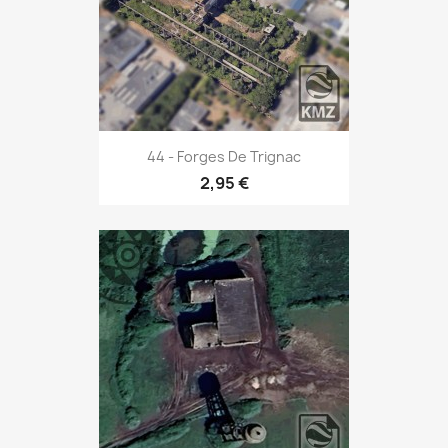
44 - Forges De Trignac
2,95 €