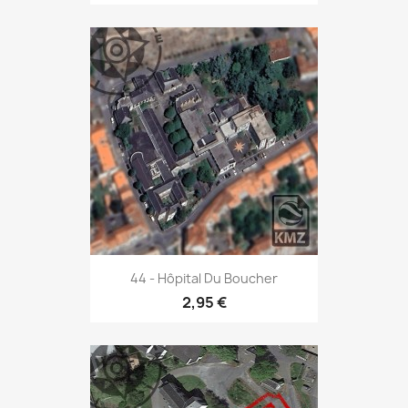
44 - Hôpital Du Boucher
2,95 €