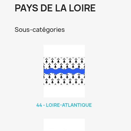
PAYS DE LA LOIRE
Sous-catégories
44 - LOIRE-ATLANTIQUE