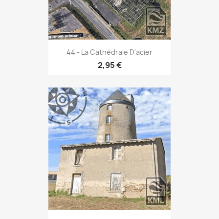
44 - La Cathédrale D'acier
2,95 €