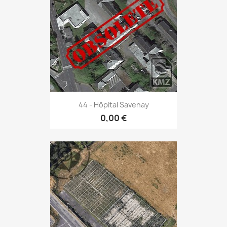
44 - Hôpital Savenay
0,00 €