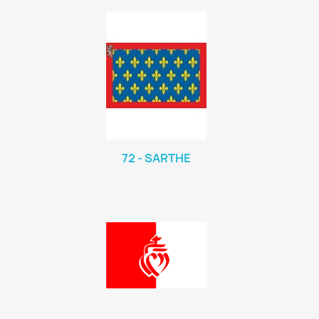
72 - SARTHE