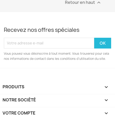
Retour en haut

Recevez nos offres spéciales
Vous pouvez vous désinscrire à tout moment. Vous trouverez pour cela
nos informations de contact dans les conditions d'utilisation du site.
PRODUITS

NOTRE SOCIÉTÉ

VOTRE COMPTE
