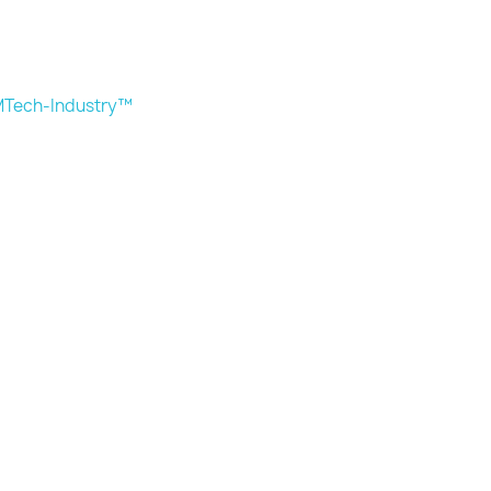
Tech-Industry™