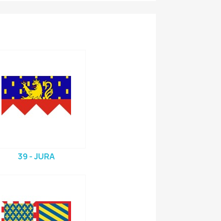
39 - JURA