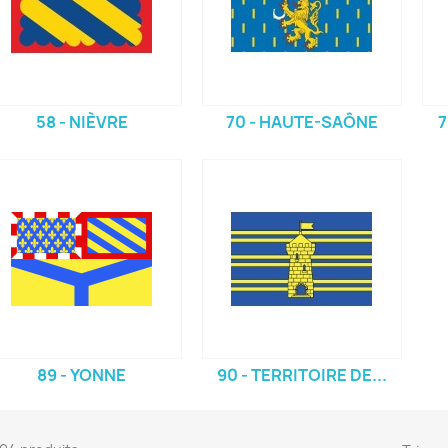
58 - NIÈVRE
70 - HAUTE-SAÔNE
7
89 - YONNE
90 - TERRITOIRE DE...