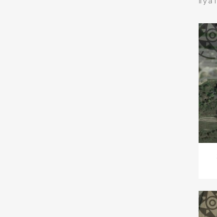
Il y a