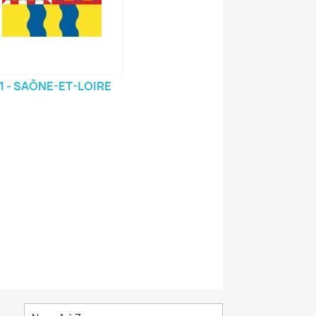
1 - SAÔNE-ET-LOIRE