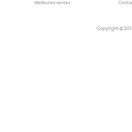
Meilleures ventes
Conta
Copyright © 201