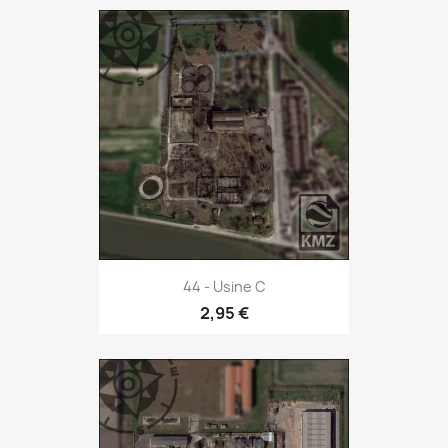
44 - Usine C
2,95 €