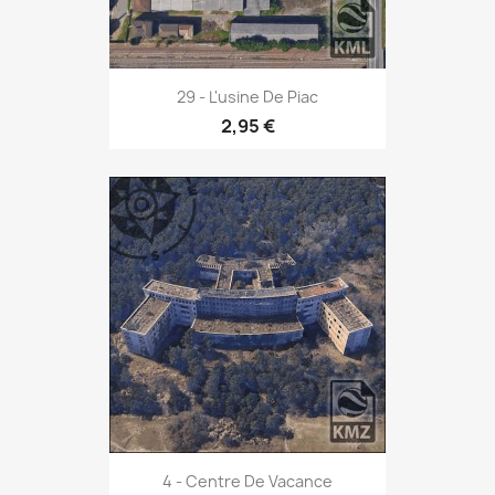
29 - L'usine De Piac
2,95 €
4 - Centre De Vacance