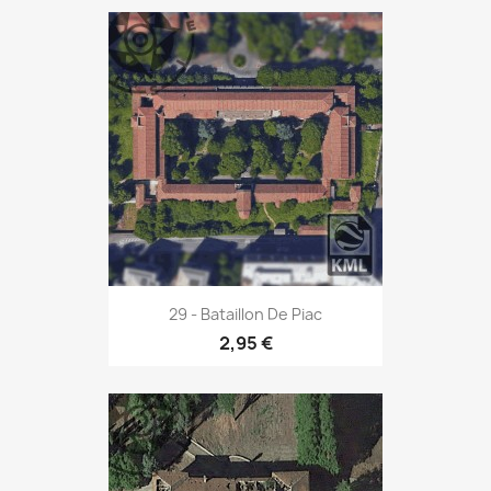
29 - Bataillon De Piac
2,95 €