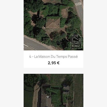
4 - La Maison Du Temps Passé
2,95 €