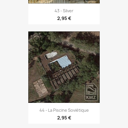
43 - Silver
2,95 €
44 - La Piscine Soviétique
2,95 €