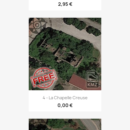
2,95 €
4 - La Chapelle Creuse
0,00 €