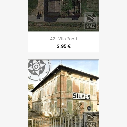
42 - Villa Ponti
2,95 €