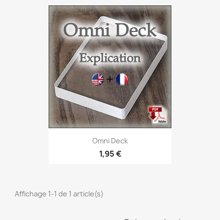
Omni Deck
1,95 €
Affichage 1-1 de 1 article(s)