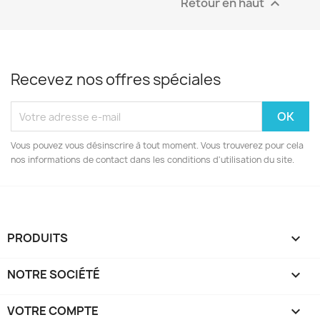
Retour en haut

Recevez nos offres spéciales
Vous pouvez vous désinscrire à tout moment. Vous trouverez pour cela
nos informations de contact dans les conditions d'utilisation du site.
PRODUITS

NOTRE SOCIÉTÉ

VOTRE COMPTE
