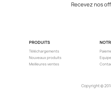
Recevez nos off
PRODUITS
NOTR
Téléchargements
Paieme
Nouveaux produits
Equip
Meilleures ventes
Conta
Copyright © 201