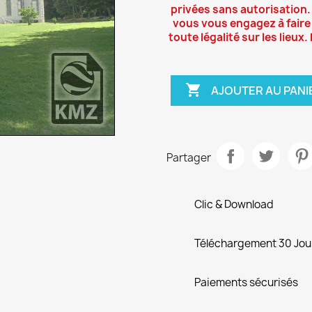
privées sans autorisation.
vous vous engagez à faire
toute légalité sur les lieux

AJOUTER AU PANI
Partager
Clic & Download
Téléchargement 30 Jou
Paiements sécurisés