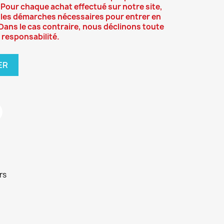
 Pour chaque achat effectué sur notre site,
 les démarches nécessaires pour entrer en
. Dans le cas contraire, nous déclinons toute
responsabilité.
ER
rs