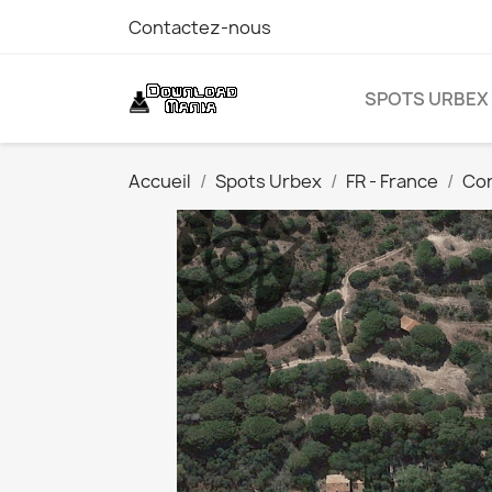
Contactez-nous
SPOTS URBEX
Accueil
Spots Urbex
FR - France
Co