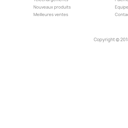
Nouveaux produits
Equip
Meilleures ventes
Conta
Copyright © 201