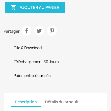

AJOUTER AU PANIER
Partager
Clic & Download
Téléchargement 30 Jours
Paiements sécurisés
Description
Détails du produit