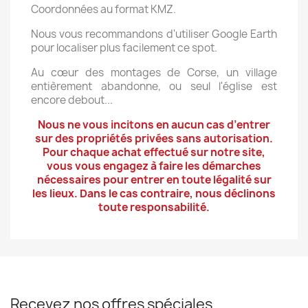
Coordonnées au format KMZ.
Nous vous recommandons d'utiliser Google Earth
pour localiser plus facilement ce spot.
Au cœur des montages de Corse, un village
entièrement abandonne, ou seul l'église est
encore debout...
Nous ne vous incitons en aucun cas d’entrer
sur des propriétés privées sans autorisation.
Pour chaque achat effectué sur notre site,
vous vous engagez à faire les démarches
nécessaires pour entrer en toute légalité sur
les lieux. Dans le cas contraire, nous déclinons
toute responsabilité.
Recevez nos offres spéciales