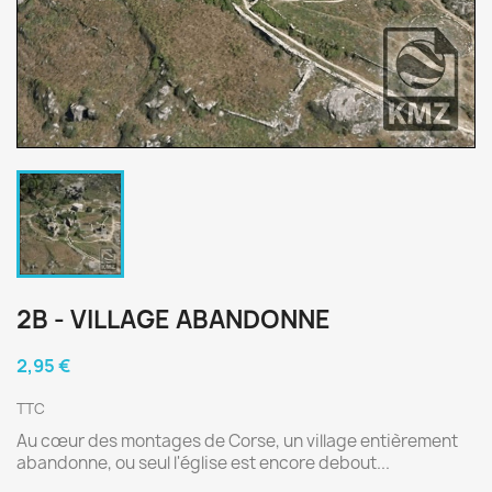
2B - VILLAGE ABANDONNE
2,95 €
TTC
Au cœur des montages de Corse, un village entièrement
abandonne, ou seul l'église est encore debout...