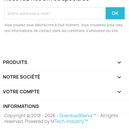
Vous pouvez vous désinscrire à tout moment. Vous trouverez pour cela
nos informations de contact dans les conditions d'utilisation du site.
PRODUITS

NOTRE SOCIÉTÉ

VOTRE COMPTE

INFORMATIONS
Copyright © 2018 - 2026 -
DownloadMania™
- All rights
reserved. Powered by
MTech-Industry™