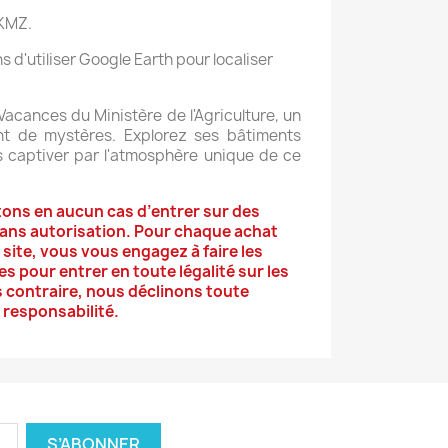
KMZ.
'utiliser Google Earth pour localiser
acances du Ministère de l'Agriculture, un
t de mystères. Explorez ses bâtiments
s captiver par l'atmosphère unique de ce
tons en aucun cas d’entrer sur des
sans autorisation. Pour chaque achat
 site, vous vous engagez à faire les
 pour entrer en toute légalité sur les
as contraire, nous déclinons toute
responsabilité.