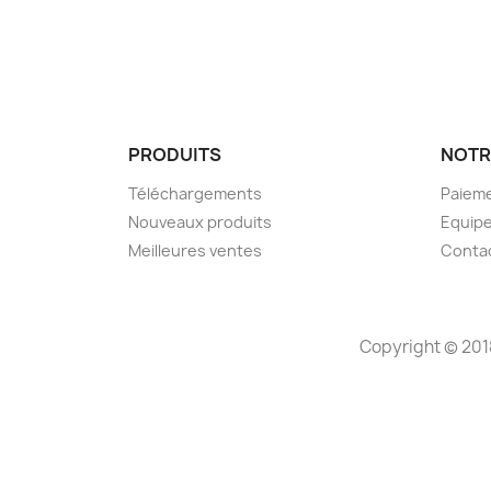
PRODUITS
NOTR
Téléchargements
Paieme
Nouveaux produits
Equip
Meilleures ventes
Conta
Copyright © 201