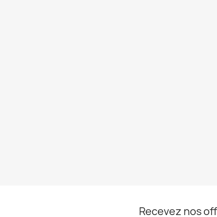
Recevez nos off