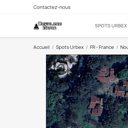
Contactez-nous
SPOTS URBEX
Accueil
Spots Urbex
FR - France
Nou