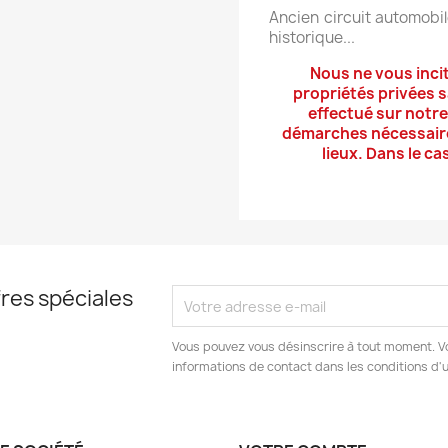
Ancien circuit automobil
historique...
Nous ne vous inci
propriétés privées 
effectué sur notre
démarches nécessaires
lieux. Dans le c
res spéciales
Vous pouvez vous désinscrire à tout moment. V
informations de contact dans les conditions d'ut