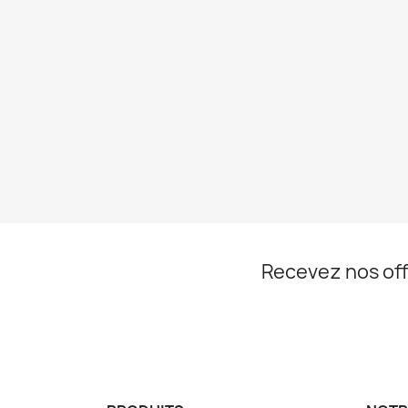
Recevez nos off