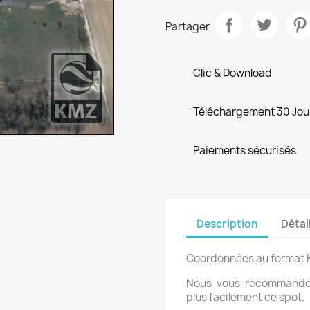
Partager
Clic & Download
Téléchargement 30 Jou
Paiements sécurisés
Description
Détai
Coordonnées au format 
Nous vous recommandons
plus facilement ce spot.