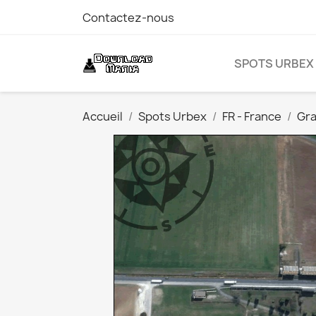
Contactez-nous
SPOTS URBEX
Accueil
Spots Urbex
FR - France
Gra