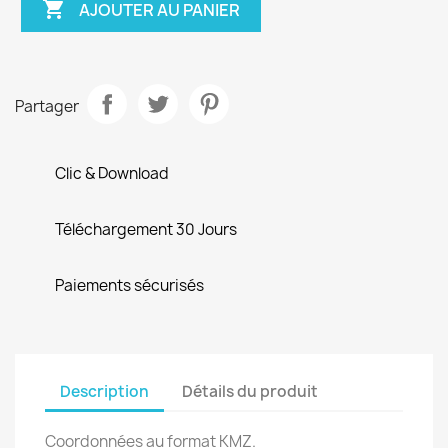

AJOUTER AU PANIER
Partager
Clic & Download
Téléchargement 30 Jours
Paiements sécurisés
Description
Détails du produit
Coordonnées au format KMZ.