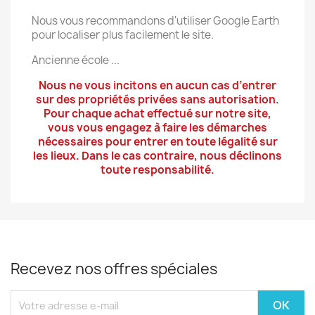
Nous vous recommandons d'utiliser Google Earth
pour localiser plus facilement le site.
Ancienne école ...
Nous ne vous incitons en aucun cas d’entrer
sur des propriétés privées sans autorisation.
Pour chaque achat effectué sur notre site,
vous vous engagez à faire les démarches
nécessaires pour entrer en toute légalité sur
les lieux. Dans le cas contraire, nous déclinons
toute responsabilité.
Recevez nos offres spéciales