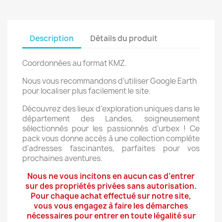
Description
Détails du produit
Coordonnées au format KMZ.
Nous vous recommandons d'utiliser Google Earth
pour localiser plus facilement le site.
Découvrez des lieux d'exploration uniques dans le
département des Landes, soigneusement
sélectionnés pour les passionnés d'urbex ! Ce
pack vous donne accès à une collection complète
d'adresses fascinantes, parfaites pour vos
prochaines aventures.
Nous ne vous incitons en aucun cas d’entrer
sur des propriétés privées sans autorisation.
Pour chaque achat effectué sur notre site,
vous vous engagez à faire les démarches
nécessaires pour entrer en toute légalité sur