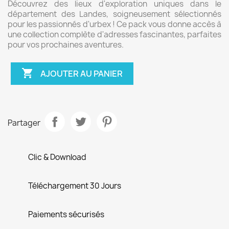
Découvrez des lieux d'exploration uniques dans le
département des Landes, soigneusement sélectionnés
pour les passionnés d'urbex ! Ce pack vous donne accès à
une collection complète d'adresses fascinantes, parfaites
pour vos prochaines aventures.

AJOUTER AU PANIER
Partager
Clic & Download
Téléchargement 30 Jours
Paiements sécurisés