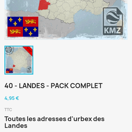
40 - LANDES - PACK COMPLET
4,95 €
TTC
Toutes les adresses d'urbex des
Landes