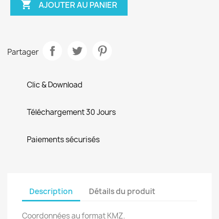

AJOUTER AU PANIER
Partager
Clic & Download
Téléchargement 30 Jours
Paiements sécurisés
Description
Détails du produit
Coordonnées au format KMZ.