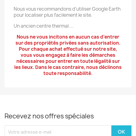
Nous vous recommandons d'utiliser Google Earth
pour localiser plus facilement le site.
Un ancien centre thermal ...
Nous ne vous incitons en aucun cas d’entrer
sur des propriétés privées sans autorisation.
Pour chaque achat effectué sur notre site,
vous vous engagez à faire les démarches
nécessaires pour entrer en toute légalité sur
les lieux. Dans le cas contraire, nous déclinons
toute responsabilité.
Recevez nos offres spéciales